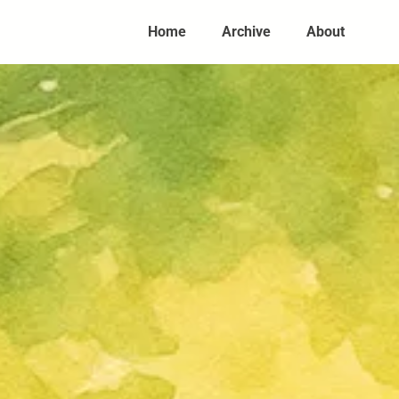
Home
Archive
About