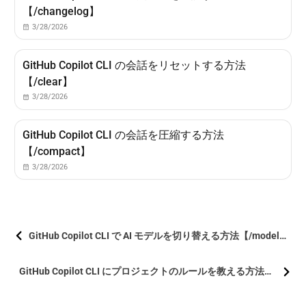
【/changelog】
3/28/2026
GitHub Copilot CLI の会話をリセットする方法
【/clear】
3/28/2026
GitHub Copilot CLI の会話を圧縮する方法
【/compact】
3/28/2026
GitHub Copilot CLI で AI モデルを切り替える方法【/model】
GitHub Copilot CLI にプロジェクトのルールを教える方法【/init】