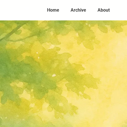
Home
Archive
About