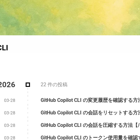
CLI
2026
22 件の投稿
GitHub Copilot CLI の変更履歴を確認する方法
03-28
GitHub Copilot CLI の会話をリセットする方
03-28
GitHub Copilot CLI の会話を圧縮する方法【/
03-28
GitHub Copilot CLI のトークン使用量を確認
03-28