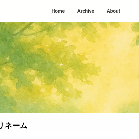
Home
Archive
About
リネーム