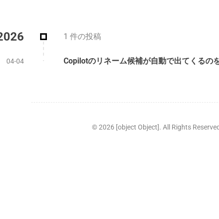
2026
1 件の投稿
Copilotのリネーム候補が自動で出てくる
04-04
©
2026
[object Object]. All Rights Reserve