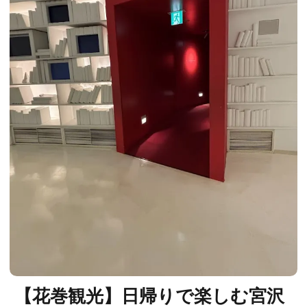
【花巻観光】日帰りで楽しむ宮沢