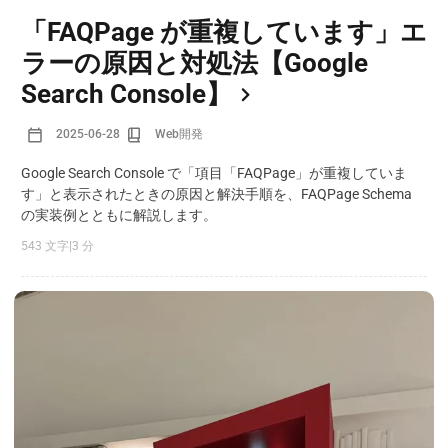
「FAQPage が重複しています」エ
ラーの原因と対処法【Google
Search Console】
2025-06-28
Web開発
Google Search Console で「項目「FAQPage」が重複していま
す」と表示されたときの原因と解決手順を、FAQPage Schema
の実装例とともに解説します。
543 文字
|
3 分